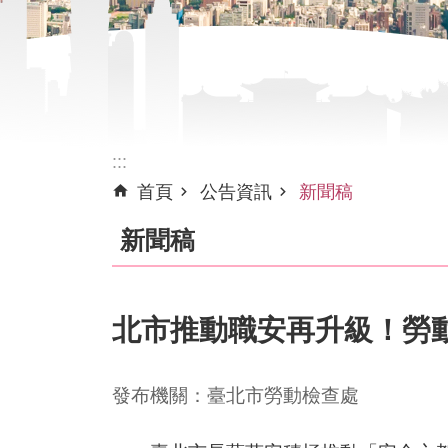
:::
首頁
公告資訊
新聞稿
新聞稿
北市推動職安再升級！勞
發布機關：臺北市勞動檢查處