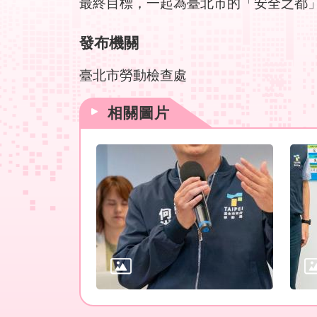
最終目標，一起為臺北市的「安全之都
發布機關
臺北市勞動檢查處
相關圖片