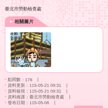
回
臺北市勞動檢查處
首
頁
相關圖片
English
陳
情
系
統
常
見
問
點閱數：
178
答
資料更新：115-05-21 09:31
資料檢視：115-05-21 09:31
雙
資料維護：臺北市勞動檢查處
語
發布日期：115-05-06
詞