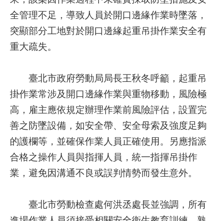
全管理不足，導致人員於開口邊緣作業時墜落，
業
突顯部分工地對於開口邊緣起重吊掛作業安全有
務
重大疏失。
資
訊
臺北市政府勞動局局長王秋冬呼籲，起重吊
線
上
掛作業常涉及開口邊緣作業與重物移動，風險極
服
高，雇主應依規定辦理作業前風險評估，設置完
務
善之防墜設備，如安全帶、安全母索及強度足夠
聯
的護欄等，並確保作業人員正確使用。另應指派
絡
合格之操作人員與指揮人員，統一指揮吊掛作
資
業，避免因溝通不良或誤判情勢而發生意外。
訊
相
臺北市勞動檢查處何洪丞處長並強調，所有
關
進場作業人員須接受相關安全衛生教育訓練，熟
連