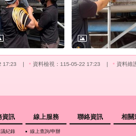
17:23
資料檢視：115-05-22 17:23
資料維
務資訊
線上服務
聯絡資訊
相關
會議紀錄
線上查詢/申辦