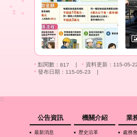
點閱數：
資料更新：115-05-22 
817
發布日期：115-05-23
:::
公告資訊
機關介紹
業
最新消息
歷史沿革
處務