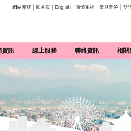
網站導覽
回首頁
陳情系統
常見問答
雙
English
務資訊
線上服務
聯絡資訊
相關