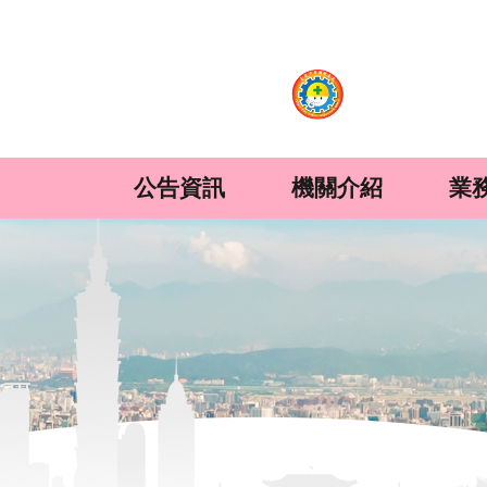
:::
跳到主要內容區塊
公告資訊
機關介紹
業