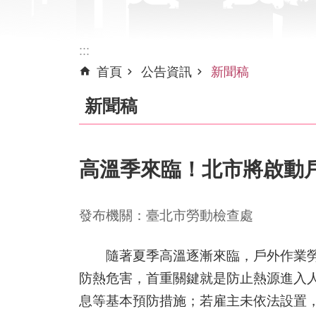
:::
首頁
公告資訊
新聞稿
新聞稿
高溫季來臨！北市將啟動
發布機關：臺北市勞動檢查處
隨著夏季高溫逐漸來臨，戶外作業勞工
防熱危害，首重關鍵就是防止熱源進入
息等基本預防措施；若雇主未依法設置，