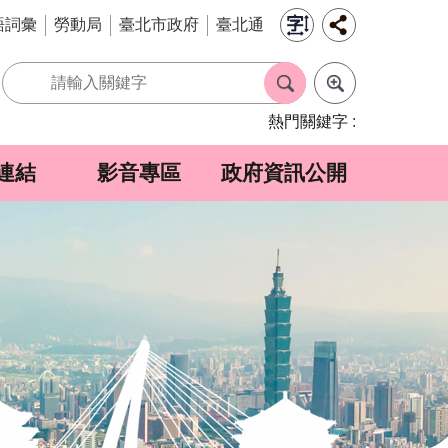
語詞彙
勞動局
臺北市政府
臺北通
熱門關鍵字
連結
影音專區
政府資訊公開