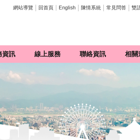
網站導覽
回首頁
陳情系統
常見問答
雙
English
務資訊
線上服務
聯絡資訊
相關