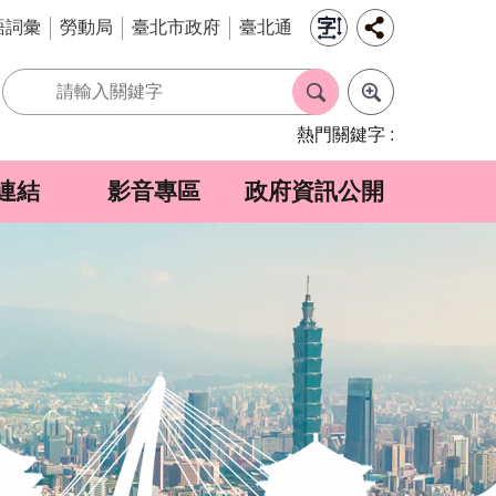
語詞彙
勞動局
臺北市政府
臺北通
熱門關鍵字
連結
影音專區
政府資訊公開