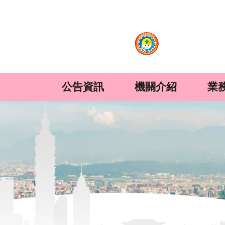
:::
跳到主要內容區塊
公告資訊
機關介紹
業