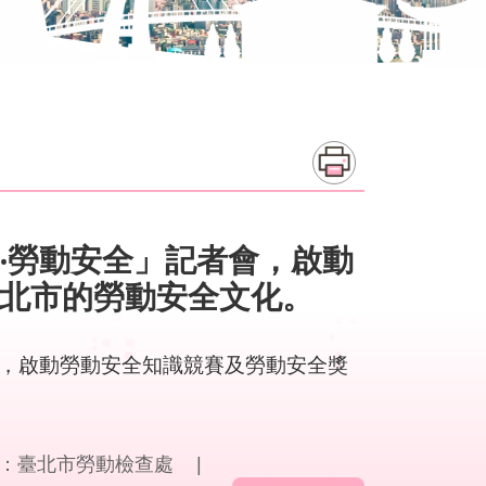
‧勞動安全」記者會，啟動
北市的勞動安全文化。
會，啟動勞動安全知識競賽及勞動安全獎
：臺北市勞動檢查處