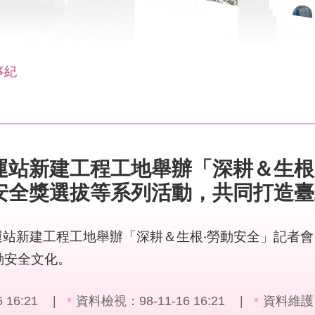
事紀
運站新建工程工地舉辦「深耕＆生根
安全獎選拔等系列活動，共同打造臺
轉運站新建工程工地舉辦「深耕＆生根‧勞動安全」記者
動安全文化。
16:21
資料檢視：98-11-16 16:21
資料維護