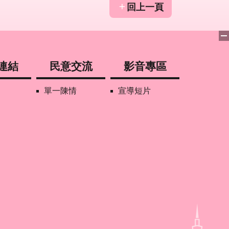
回上一頁
連結
民意交流
影音專區
單一陳情
宣導短片