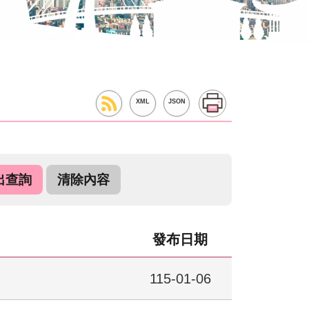
XML
JSON
發布日期
115-01-06