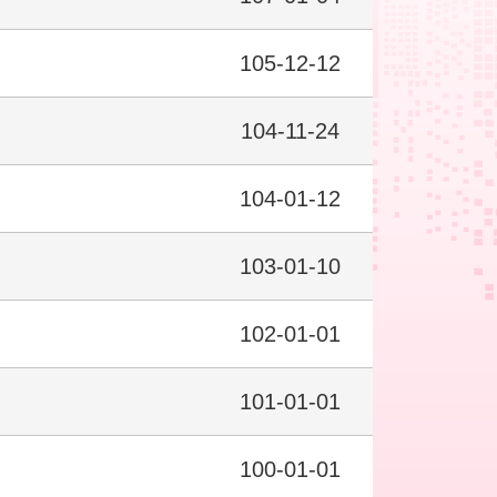
105-12-12
104-11-24
104-01-12
103-01-10
102-01-01
101-01-01
100-01-01