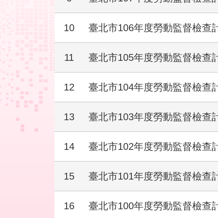
10
臺北市106年度勞動監督檢查
11
臺北市105年度勞動監督檢查
12
臺北市104年度勞動監督檢查
13
臺北市103年度勞動監督檢查
14
臺北市102年度勞動監督檢查
15
臺北市101年度勞動監督檢查
16
臺北市100年度勞動監督檢查