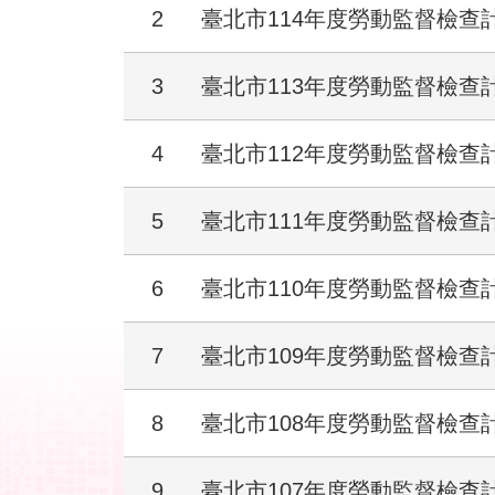
2
臺北市114年度勞動監督檢查
3
臺北市113年度勞動監督檢查
4
臺北市112年度勞動監督檢查
5
臺北市111年度勞動監督檢查
6
臺北市110年度勞動監督檢查
7
臺北市109年度勞動監督檢查
8
臺北市108年度勞動監督檢查
9
臺北市107年度勞動監督檢查