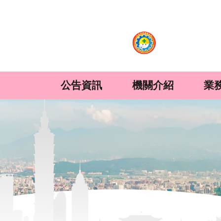
:::
跳到主要內容區塊
公告資訊
機關介紹
業