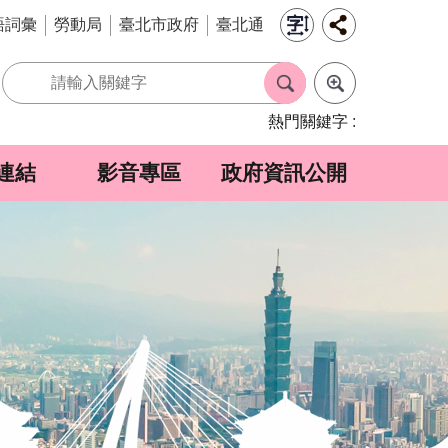
語詞彙
勞動局
臺北市政府
臺北通
熱門關鍵字
連結
影音專區
政府資訊公開