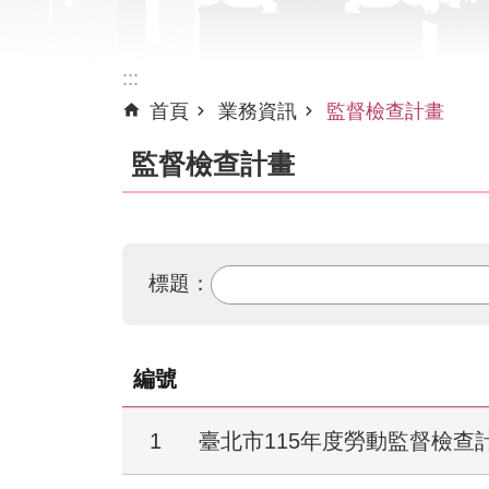
:::
首頁
業務資訊
監督檢查計畫
監督檢查計畫
標題：
編號
1
臺北市115年度勞動監督檢查