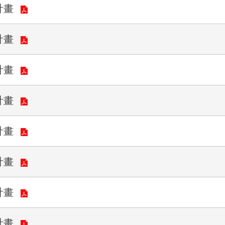
計畫
計畫
計畫
計畫
計畫
計畫
計畫
計畫