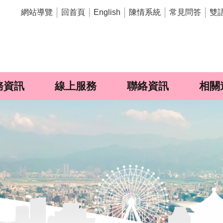
網站導覽
回首頁
陳情系統
常見問答
雙
English
務資訊
線上服務
聯絡資訊
相關