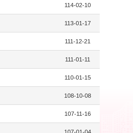
114-02-10
113-01-17
111-12-21
111-01-11
110-01-15
108-10-08
107-11-16
107-01-04