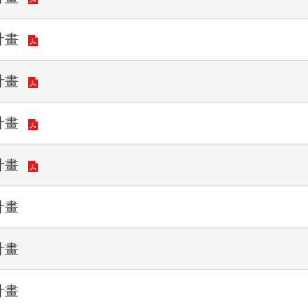
計畫
計畫
計畫
計畫
計畫
計畫
計畫