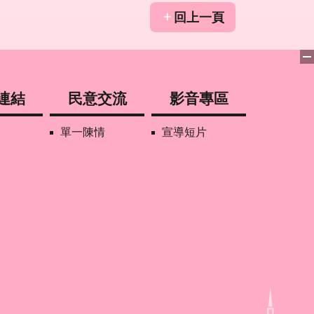
回上一頁
連結
民意交流
影音專區
單一陳情
宣導短片