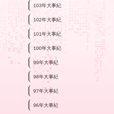
103年大事紀
102年大事紀
101年大事紀
100年大事紀
99年大事紀
98年大事紀
97年大事紀
96年大事紀