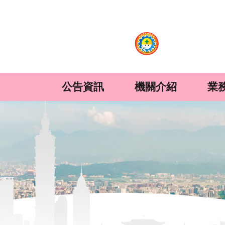
:::
跳到主要內容區塊
公告資訊
機關介紹
業