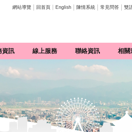
網站導覽
回首頁
陳情系統
常見問答
雙
English
務資訊
線上服務
聯絡資訊
相關