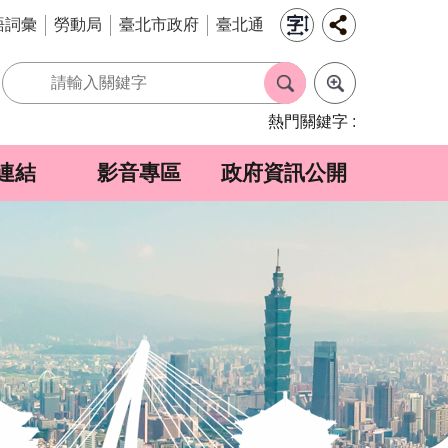
語詞彙
勞動局
臺北市政府
臺北通
熱門關鍵字
連結
影音專區
政府資訊公開