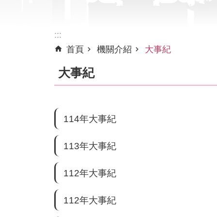
:::
首頁
機關介紹
大事紀
大事紀
114年大事紀
113年大事紀
112年大事紀
112年大事紀