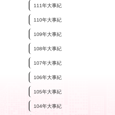
111年大事紀
110年大事紀
109年大事紀
108年大事紀
107年大事紀
106年大事紀
105年大事紀
104年大事紀