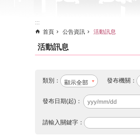
:::
首頁
公告資訊
活動訊息
活動訊息
類別：
發布機關：
發布日期(起)：
請輸入關鍵字：