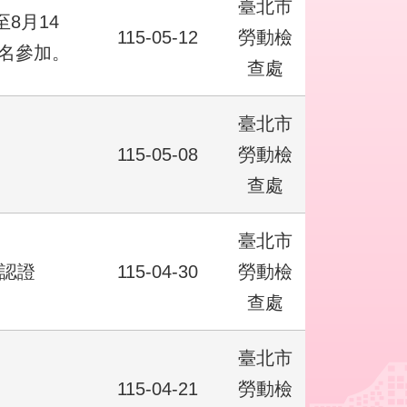
臺北市
8月14
115-05-12
勞動檢
名參加。
查處
臺北市
115-05-08
勞動檢
查處
臺北市
別認證
115-04-30
勞動檢
查處
臺北市
115-04-21
勞動檢