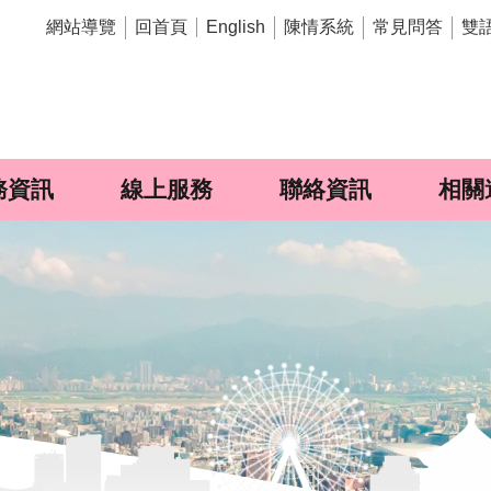
網站導覽
回首頁
陳情系統
常見問答
雙
English
務資訊
線上服務
聯絡資訊
相關