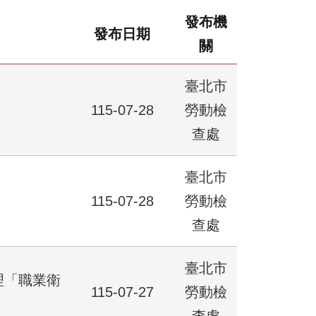
發布機
發布日期
關
臺北市
115-07-28
勞動檢
查處
臺北市
115-07-28
勞動檢
查處
臺北市
理「職業衛
115-07-27
勞動檢