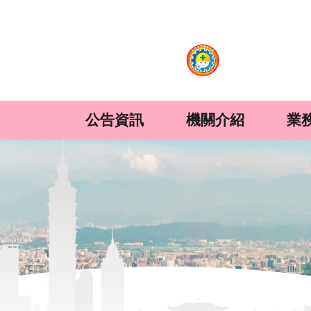
:::
跳到主要內容區塊
公告資訊
機關介紹
業