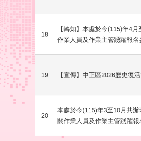
【轉知】本處於今(115)年
18
作業人員及作業主管踴躍報名
19
【宣傳】中正區2026歷史復活
本處於今(115)年3至10
20
關作業人員及作業主管踴躍報