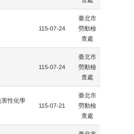
查處
臺北市
115-07-24
勞動檢
查處
臺北市
115-07-24
勞動檢
查處
臺北市
危害性化學
115-07-21
勞動檢
查處