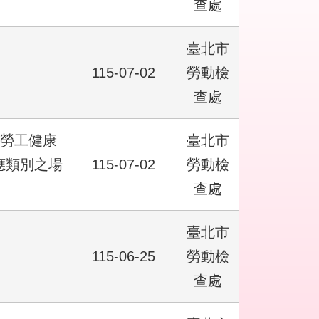
查處
臺北市
115-07-02
勞動檢
查處
「勞工健康
臺北市
應類別之場
115-07-02
勞動檢
查處
臺北市
115-06-25
勞動檢
查處