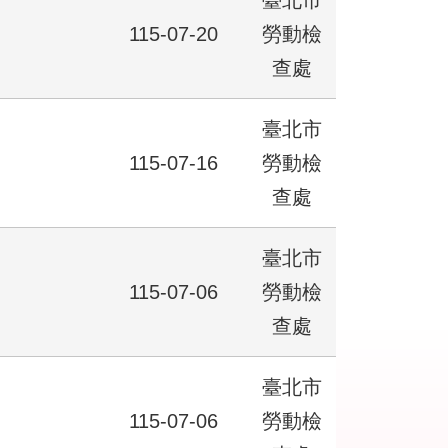
臺北市
115-07-20
勞動檢
查處
臺北市
115-07-16
勞動檢
查處
臺北市
115-07-06
勞動檢
查處
臺北市
115-07-06
勞動檢