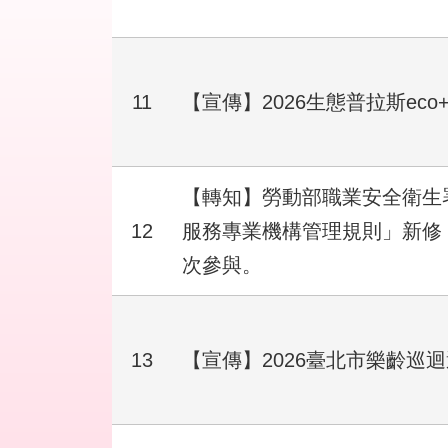
11
【宣傳】2026生態普拉斯ec
【轉知】勞動部職業安全衛生
12
服務專業機構管理規則」新修
次參與。
13
【宣傳】2026臺北市樂齡巡