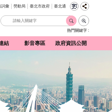
語詞彙
勞動局
臺北市政府
臺北通
熱門關鍵字
連結
影音專區
政府資訊公開