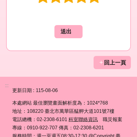
宣
告
回上一頁
:::
更新日期
115-08-06
本處網站 最佳瀏覽畫面解析度為：1024*768
地址：108220 臺北市萬華區艋舺大道101號7樓
電話總機：02-2308-6101
科室聯絡資訊
職災報案
專線：0910-922-707 傳真：02-2308-6201
服務時間：週一至週五08:30-17:30 @Copyright 臺