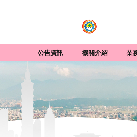
:::
跳到主要內容區塊
公告資訊
機關介紹
業