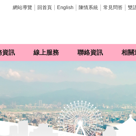
網站導覽
回首頁
陳情系統
常見問答
雙
English
務資訊
線上服務
聯絡資訊
相關