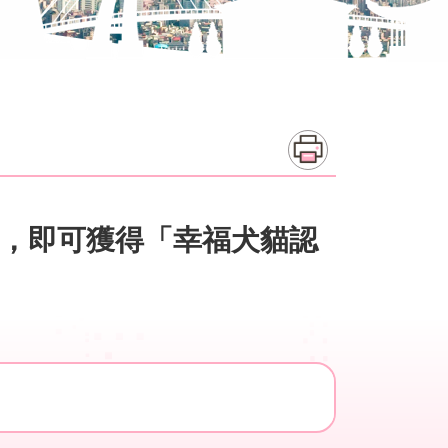
，即可獲得「幸福犬貓認