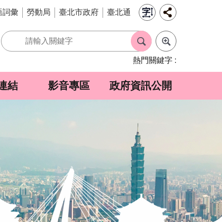
語詞彙
勞動局
臺北市政府
臺北通
熱門關鍵字
連結
影音專區
政府資訊公開