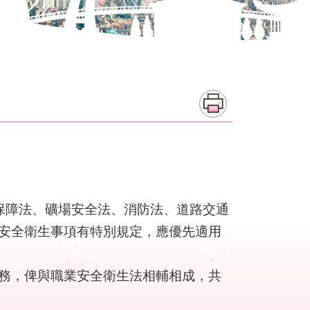
保障法、礦場安全法、消防法、道路交通
安全衛生事項有特別規定，應優先適用
務，俾與職業安全衛生法相輔相成，共