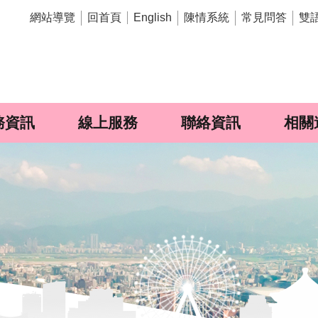
網站導覽
回首頁
陳情系統
常見問答
雙
English
務資訊
線上服務
聯絡資訊
相關