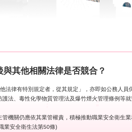
後與其他相關法律是否競合？
其他法律有特別規定者，從其規定」，亦即如公務人員
防護法、毒性化學物質管理法及爆竹煙火管理條例等就
。
主管機關仍應依其業管權責，積極推動職業安全衛生業
職業安全衛生法第50條)