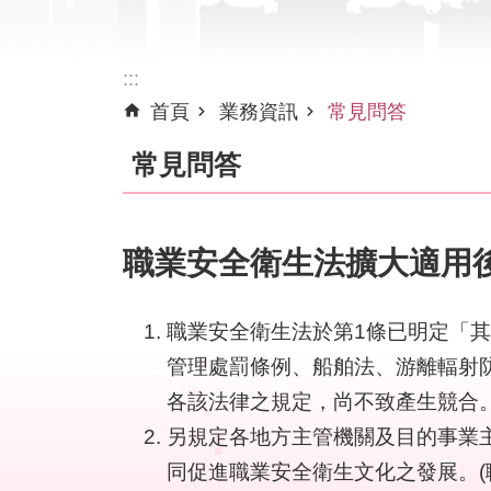
:::
首頁
業務資訊
常見問答
常見問答
職業安全衛生法擴大適用
職業安全衛生法於第1條已明定「
管理處罰條例、船舶法、游離輻射
各該法律之規定，尚不致產生競合
另規定各地方主管機關及目的事業
同促進職業安全衛生文化之發展。(