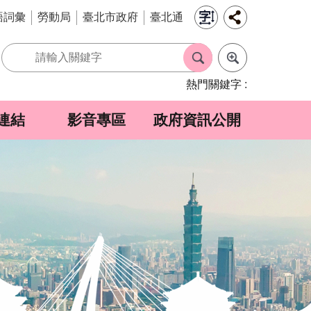
語詞彙
勞動局
臺北市政府
臺北通
熱門關鍵字
連結
影音專區
政府資訊公開