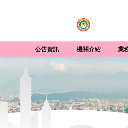
:::
跳到主要內容區塊
公告資訊
機關介紹
業