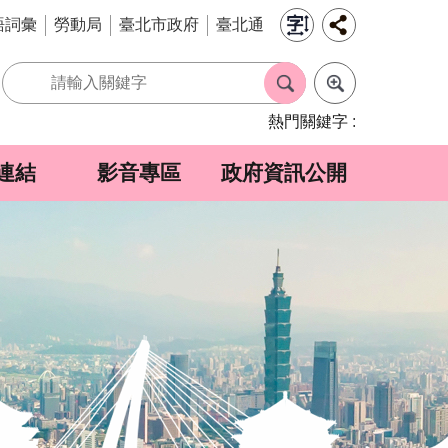
語詞彙
勞動局
臺北市政府
臺北通
熱門關鍵字
連結
影音專區
政府資訊公開