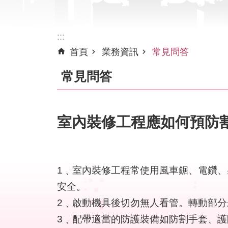
:::
首頁
業務資訊
常見問答
常見問答
室內裝修工程應如何預防
1﹑室內裝修工程常使用風車鋸、電鑽
安全。
2﹑啟動機具後切勿無人看管。轉動部
3﹑配帶適當的防護裝備如防割手套、