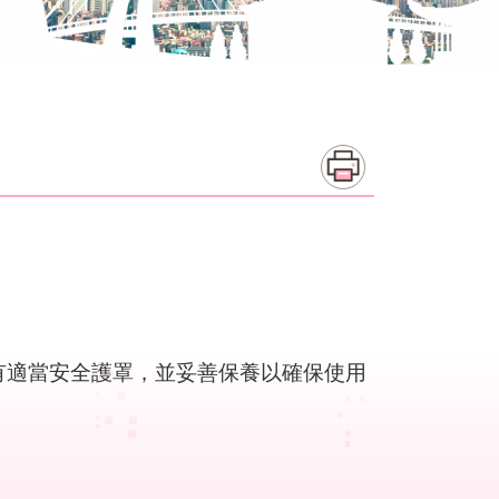
有適當安全護罩，並妥善保養以確保使用