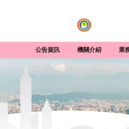
:::
跳到主要內容區塊
公告資訊
機關介紹
業