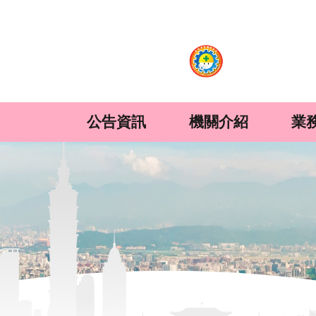
:::
跳到主要內容區塊
公告資訊
機關介紹
業