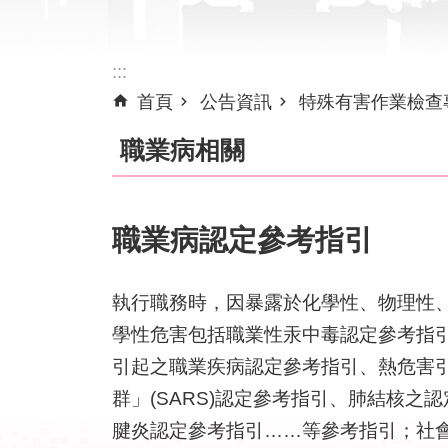
:::
首頁
公告資訊
特殊有害作業檢查
職業病相關
職業病認定參考指引
執行職務時，因暴露於化學性、物理性
學性危害包括職業性汞中毒認定參考指
引起之職業疾病認定參考指引、熱危害
群」(SARS)認定參考指引、肺結核
腱炎認定參考指引……等參考指引；社