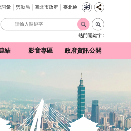
語詞彙
勞動局
臺北市政府
臺北通
熱門關鍵字
連結
影音專區
政府資訊公開