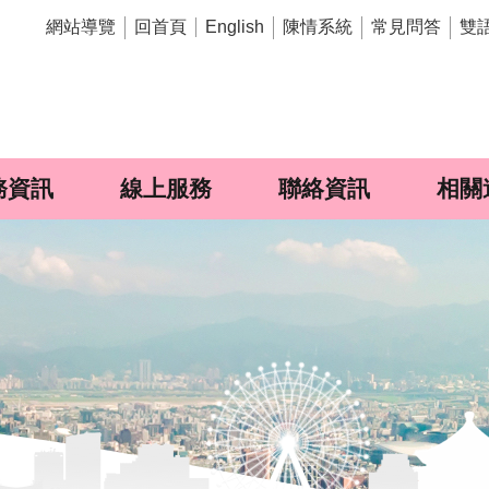
網站導覽
回首頁
陳情系統
常見問答
雙
English
務資訊
線上服務
聯絡資訊
相關