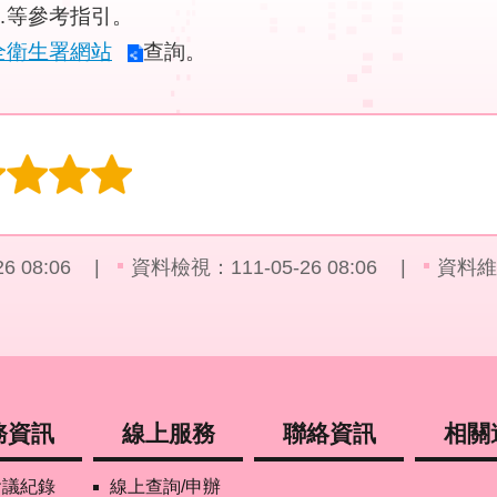
…等參考指引。
全衛生署網站
查詢。
 08:06
資料檢視：111-05-26 08:06
資料維
務資訊
線上服務
聯絡資訊
相關
會議紀錄
線上查詢/申辦