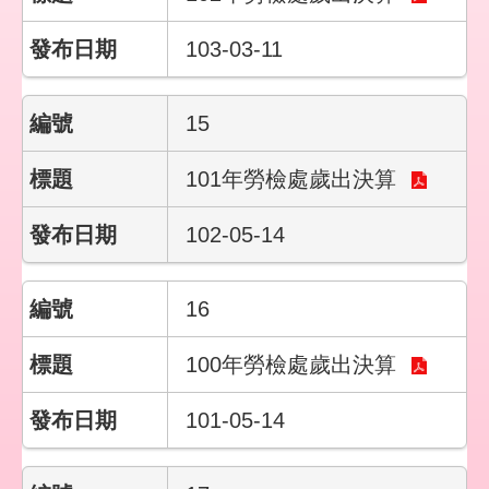
宣
告
103-03-11
15
101年勞檢處歲出決算
102-05-14
16
100年勞檢處歲出決算
101-05-14