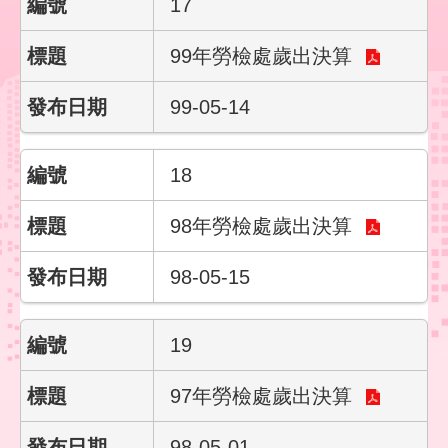
17
99年勞檢處歲出決算
99-05-14
18
98年勞檢處歲出決算
98-05-15
19
97年勞檢處歲出決算
98-05-01