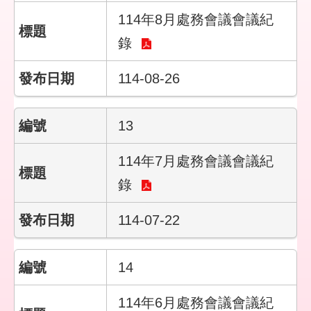
宣
114年8月處務會議會議紀
告
錄
114-08-26
13
114年7月處務會議會議紀
錄
114-07-22
14
114年6月處務會議會議紀