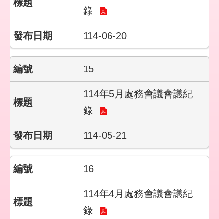
錄
114-06-20
15
114年5月處務會議會議紀
錄
114-05-21
16
114年4月處務會議會議紀
錄