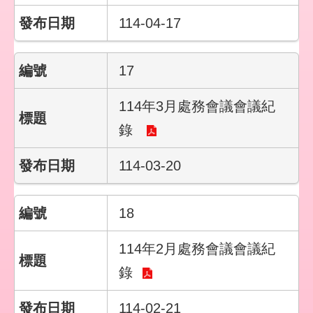
114-04-17
17
114年3月處務會議會議紀
錄
114-03-20
18
114年2月處務會議會議紀
錄
114-02-21