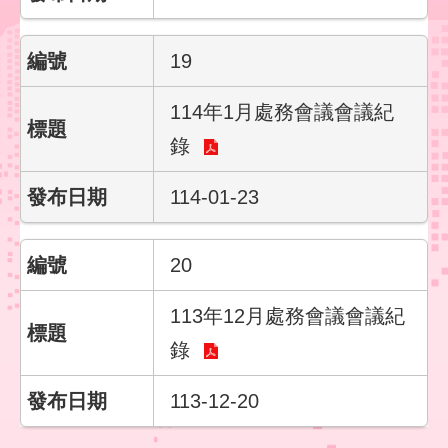
19
114年1月處務會議會議紀
錄
114-01-23
20
113年12月處務會議會議紀
錄
113-12-20