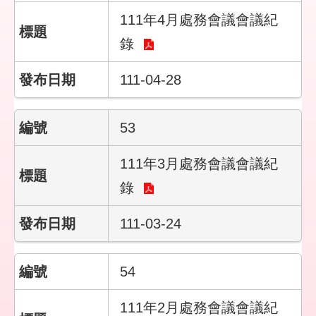
宣
111年4月處務會議會議紀
告
錄
111-04-28
53
111年3月處務會議會議紀
錄
111-03-24
54
111年2月處務會議會議紀