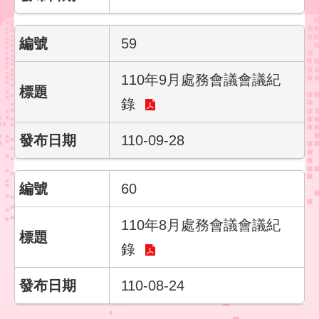
59
110年9月處務會議會議紀
錄
110-09-28
60
110年8月處務會議會議紀
錄
110-08-24