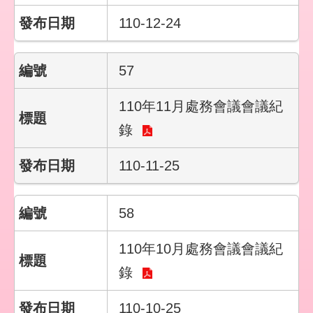
110-12-24
57
110年11月處務會議會議紀
錄
110-11-25
58
110年10月處務會議會議紀
錄
110-10-25