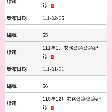
錄
111-02-25
55
111年1月處務會議會議紀
錄
111-01-21
56
110年12月處務會議會議紀
錄