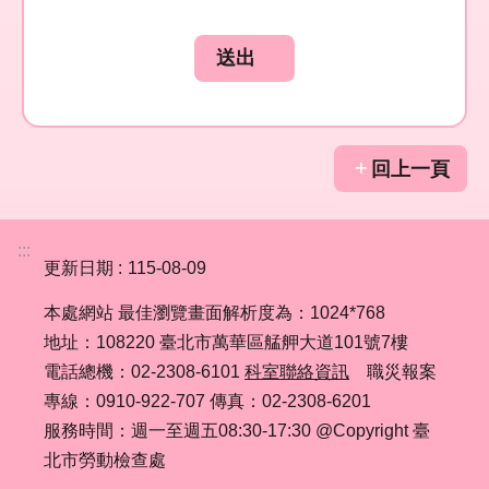
回上一頁
:::
更新日期
115-08-09
本處網站 最佳瀏覽畫面解析度為：1024*768
地址：108220 臺北市萬華區艋舺大道101號7樓
電話總機：02-2308-6101
科室聯絡資訊
職災報案
專線：0910-922-707 傳真：02-2308-6201
服務時間：週一至週五08:30-17:30 @Copyright 臺
北市勞動檢查處