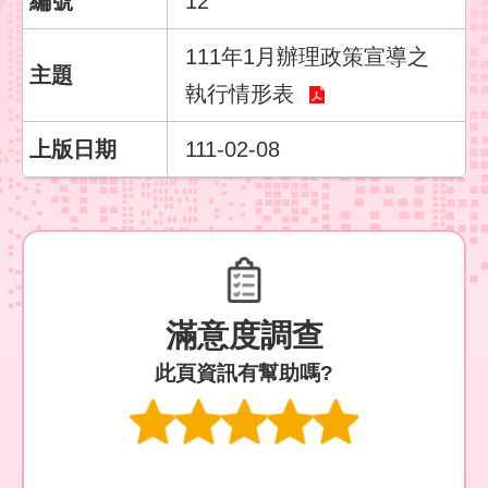
12
宣
告
111年1月辦理政策宣導之
執行情形表
111-02-08
滿意度調查
此頁資訊有幫助嗎?