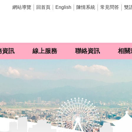
網站導覽
回首頁
陳情系統
常見問答
雙
English
務資訊
線上服務
聯絡資訊
相關