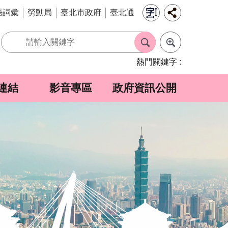
語詞彙
勞動局
臺北市政府
臺北通
熱門關鍵字
連結
影音專區
政府資訊公開