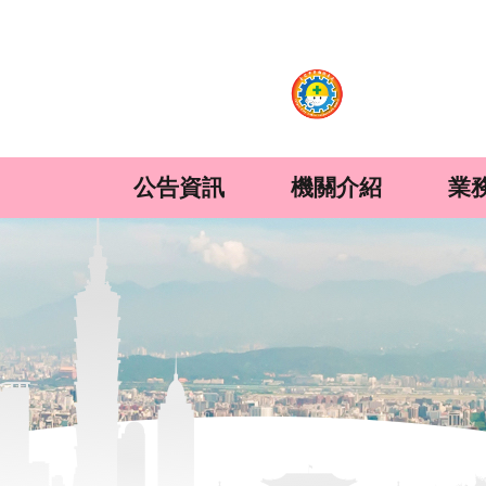
:::
跳到主要內容區塊
公告資訊
機關介紹
業