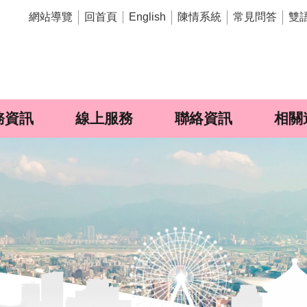
網站導覽
回首頁
陳情系統
常見問答
雙
English
務資訊
線上服務
聯絡資訊
相關