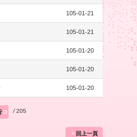
105-01-21
105-01-21
105-01-20
105-01-20
？
105-01-20
/
205
行
回上一頁