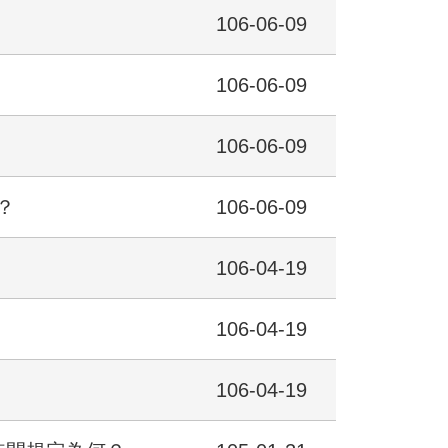
106-06-09
106-06-09
106-06-09
？
106-06-09
106-04-19
106-04-19
106-04-19