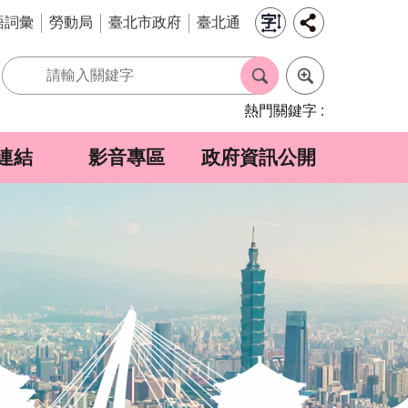
語詞彙
勞動局
臺北市政府
臺北通
熱門關鍵字
連結
影音專區
政府資訊公開