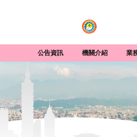
:::
跳到主要內容區塊
公告資訊
機關介紹
業