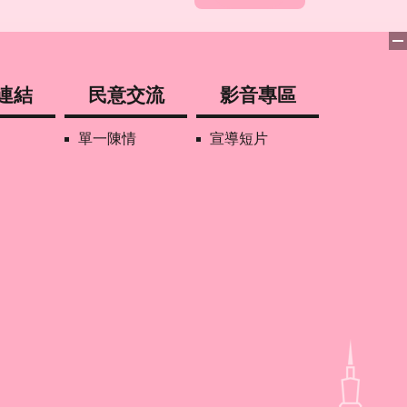
連結
民意交流
影音專區
單一陳情
宣導短片