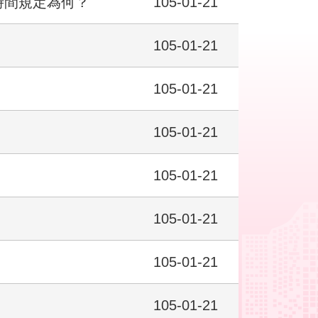
時間規定為何？
105-01-21
105-01-21
105-01-21
105-01-21
105-01-21
105-01-21
105-01-21
105-01-21