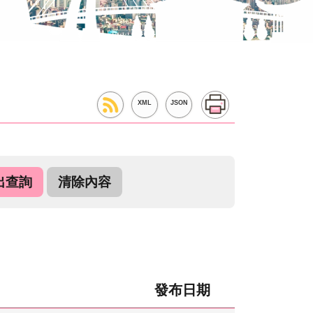
XML
JSON
發布日期