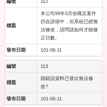
112
本公司99年3月份職災案件
仍在請假中，但系統已經無
法修改，請問該如何才能修
正日數。
101-06-11
113
因錯誤資料已發出無法修
改?
101-06-11