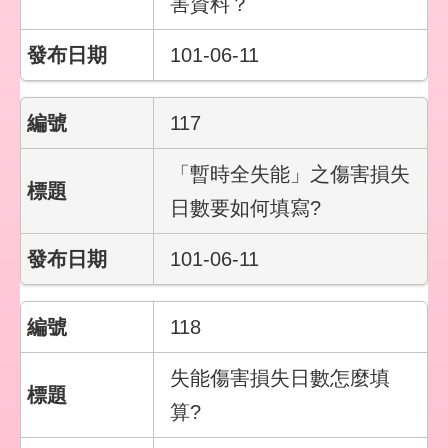
害資料？
101-06-11
117
「暫時全失能」之傷害損失
日數要如何填寫?
101-06-11
118
失能傷害損失日數怎麼填
算?