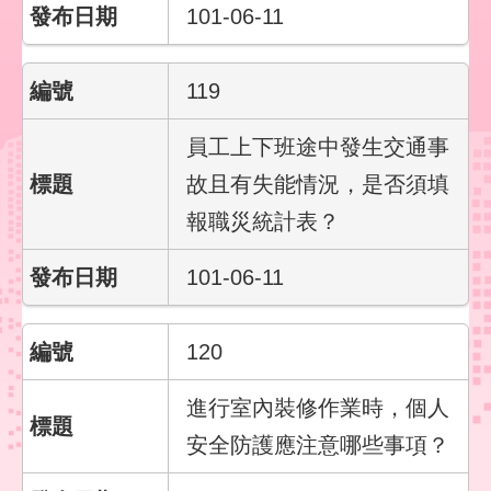
101-06-11
119
員工上下班途中發生交通事
故且有失能情況，是否須填
報職災統計表？
101-06-11
120
進行室內裝修作業時，個人
安全防護應注意哪些事項？