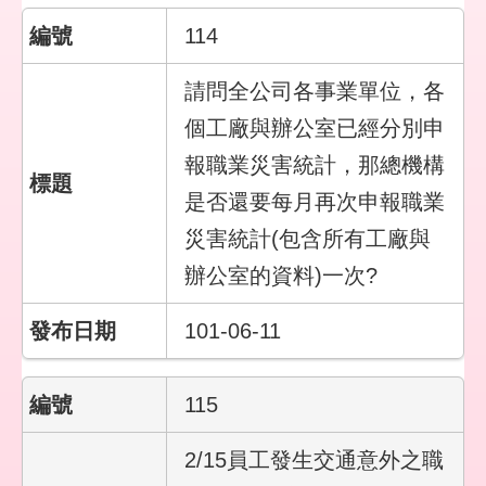
114
請問全公司各事業單位，各
個工廠與辦公室已經分別申
報職業災害統計，那總機構
是否還要每月再次申報職業
災害統計(包含所有工廠與
辦公室的資料)一次?
101-06-11
115
2/15員工發生交通意外之職