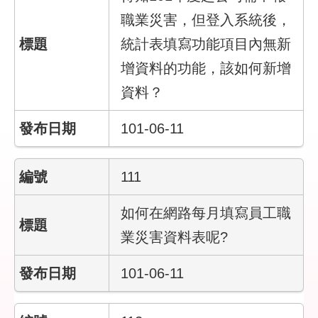
宣
職業災害，但登入系統後，
告
統計表填寫功能項目內無新
增資料的功能，該如何新增
資料？
101-06-11
111
如何在網路每月填寫員工職
業災害資料表呢?
101-06-11